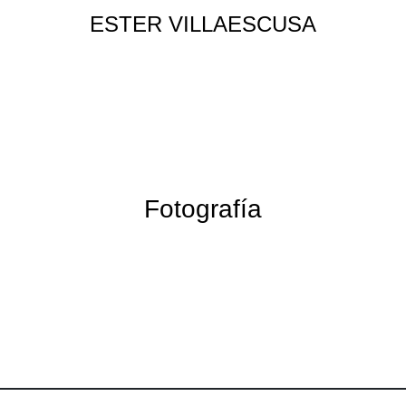
ESTER VILLAESCUSA
Fotografía