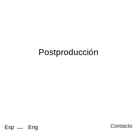
Postproducción
Contacto
Esp
Eng