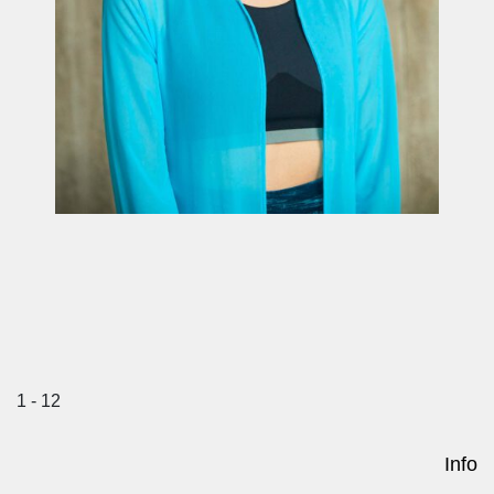
1 - 12
Info